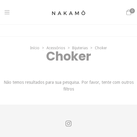
0
Início
>
Acessórios
>
Bijuterias
>
Choker
Choker
Não temos resultados para sua pesquisa. Por favor, tente com outros
filtros