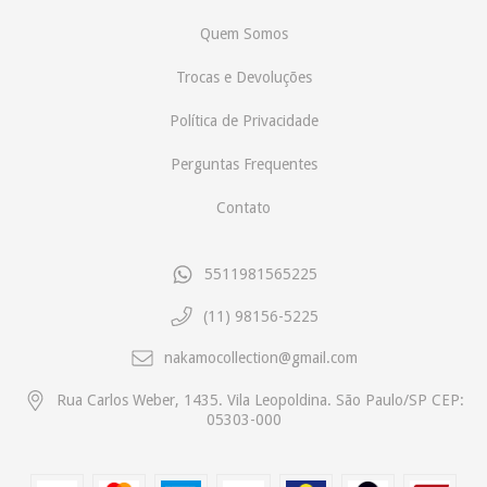
Quem Somos
Trocas e Devoluções
Política de Privacidade
Perguntas Frequentes
Contato
5511981565225
(11) 98156-5225
nakamocollection@gmail.com
Rua Carlos Weber, 1435. Vila Leopoldina. São Paulo/SP CEP:
05303-000