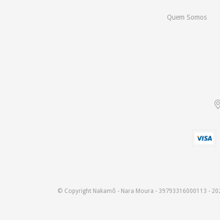
Quem Somos
© Copyright Nakamô - Nara Moura - 39793316000113 - 20