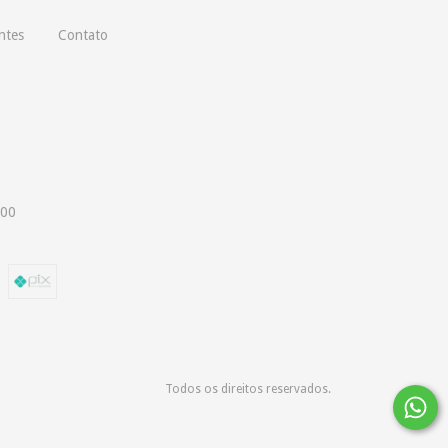
ntes
Contato
000
Todos os direitos reservados.