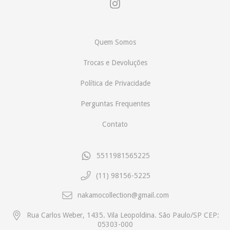
Quem Somos
Trocas e Devoluções
Política de Privacidade
Perguntas Frequentes
Contato
5511981565225
(11) 98156-5225
nakamocollection@gmail.com
Rua Carlos Weber, 1435. Vila Leopoldina. São Paulo/SP CEP:
05303-000