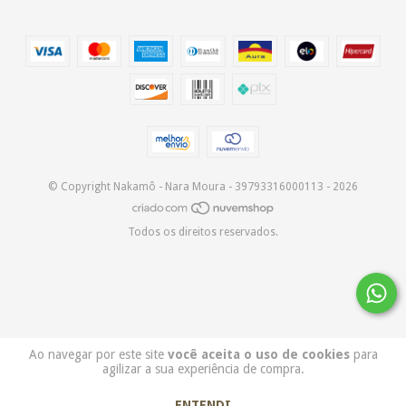
© Copyright Nakamô - Nara Moura - 39793316000113 - 2026
Todos os direitos reservados.
Ao navegar por este site
você aceita o uso de cookies
para
agilizar a sua experiência de compra.
ENTENDI