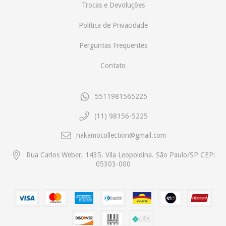
Trocas e Devoluções
Política de Privacidade
Perguntas Frequentes
Contato
5511981565225
(11) 98156-5225
nakamocollection@gmail.com
Rua Carlos Weber, 1435. Vila Leopoldina. São Paulo/SP CEP:
05303-000