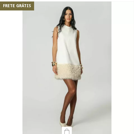
FRETE GRÁTIS