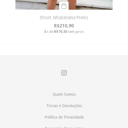
Short Alfaiataria Preto
R$210,90
3
x de
R$70,30
sem juros
Quem Somos
Trocas e Devoluções
Política de Privacidade