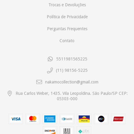
Trocas e Devoluções
Política de Privacidade
Perguntas Frequentes
Contato
5511981565225
(11) 98156-5225
nakamocollection@gmail.com
Rua Carlos Weber, 1435. Vila Leopoldina. São Paulo/SP CEP:
05303-000